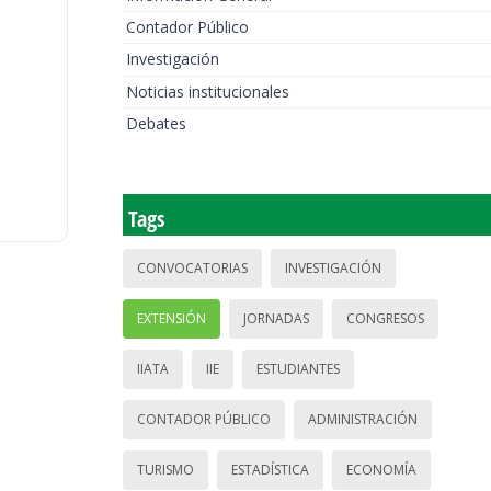
Contador Público
Investigación
Noticias institucionales
Debates
Tags
CONVOCATORIAS
INVESTIGACIÓN
EXTENSIÓN
JORNADAS
CONGRESOS
IIATA
IIE
ESTUDIANTES
CONTADOR PÚBLICO
ADMINISTRACIÓN
TURISMO
ESTADÍSTICA
ECONOMÍA