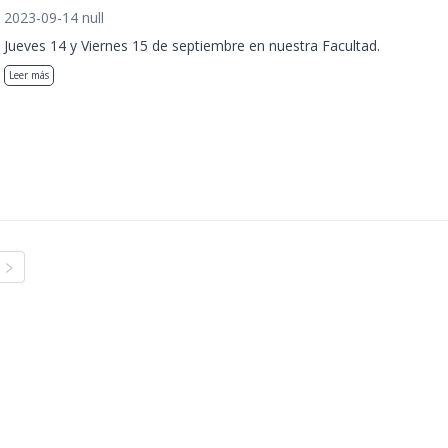
2023-09-14 null
Jueves 14 y Viernes 15 de septiembre en nuestra Facultad.
Leer más