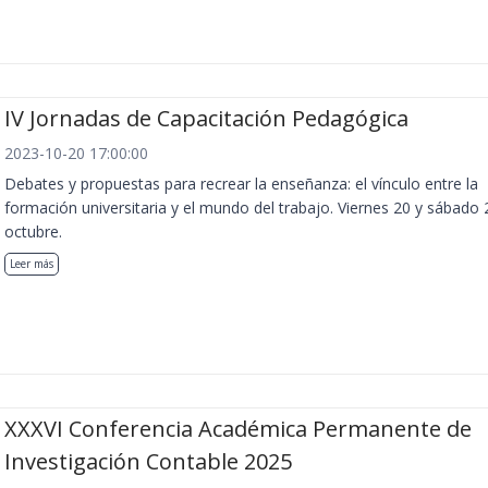
IV Jornadas de Capacitación Pedagógica
2023-10-20 17:00:00
Debates y propuestas para recrear la enseñanza: el vínculo entre la
formación universitaria y el mundo del trabajo. Viernes 20 y sábado 
octubre.
Leer más
XXXVI Conferencia Académica Permanente de
Investigación Contable 2025