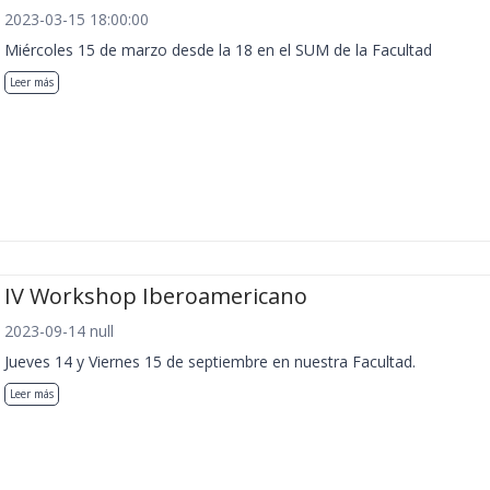
2023-03-15 18:00:00
Miércoles 15 de marzo desde la 18 en el SUM de la Facultad
Leer más
IV Workshop Iberoamericano
2023-09-14 null
Jueves 14 y Viernes 15 de septiembre en nuestra Facultad.
Leer más