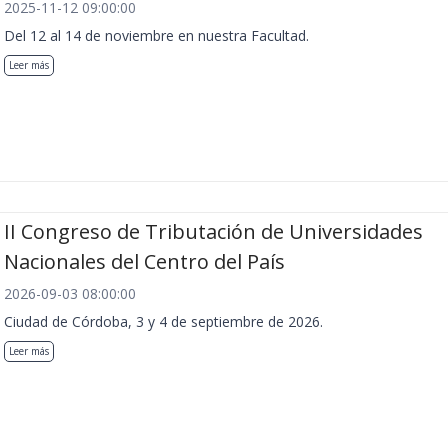
2025-11-12 09:00:00
Del 12 al 14 de noviembre en nuestra Facultad.
Leer más
II Congreso de Tributación de Universidades
Nacionales del Centro del País
2026-09-03 08:00:00
Ciudad de Córdoba, 3 y 4 de septiembre de 2026.
Leer más