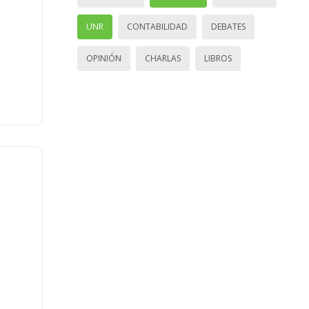
UNR
CONTABILIDAD
DEBATES
OPINIÓN
CHARLAS
LIBROS