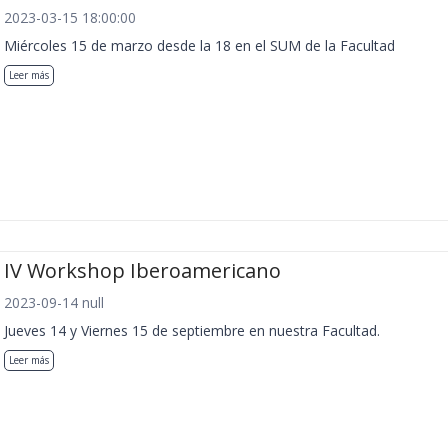
2023-03-15 18:00:00
Miércoles 15 de marzo desde la 18 en el SUM de la Facultad
Leer más
IV Workshop Iberoamericano
2023-09-14 null
Jueves 14 y Viernes 15 de septiembre en nuestra Facultad.
Leer más