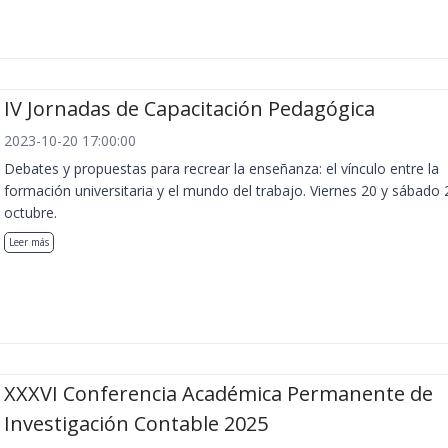
IV Jornadas de Capacitación Pedagógica
2023-10-20 17:00:00
Debates y propuestas para recrear la enseñanza: el vínculo entre la
formación universitaria y el mundo del trabajo. Viernes 20 y sábado 
octubre.
Leer más
XXXVI Conferencia Académica Permanente de
Investigación Contable 2025