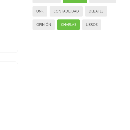
UNR
CONTABILIDAD
DEBATES
OPINIÓN
CHARLAS
LIBROS