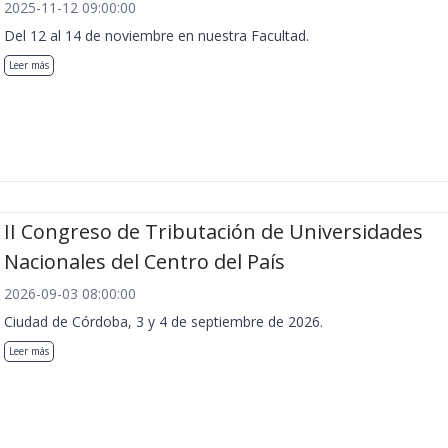
2025-11-12 09:00:00
Del 12 al 14 de noviembre en nuestra Facultad.
Leer más
II Congreso de Tributación de Universidades
Nacionales del Centro del País
2026-09-03 08:00:00
Ciudad de Córdoba, 3 y 4 de septiembre de 2026.
Leer más