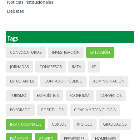
Noticias institucionales
Debates
Tags
CONVOCATORIAS
INVESTIGACIÓN
EXTENSIÓN
JORNADAS
CONGRESOS
IIATA
IIE
ESTUDIANTES
CONTADOR PÚBLICO
ADMINISTRACIÓN
TURISMO
ESTADÍSTICA
ECONOMÍA
CONVENIOS
POSGRADO
POSTÍTULOS
CIENCIA Y TECNOLOGÍA
INSTITUCIONALES
CURSOS
INGRESO
GRADUADOS
EXÁMENES
GÉNERO
EFEMÉRIDES
HOMENAJES