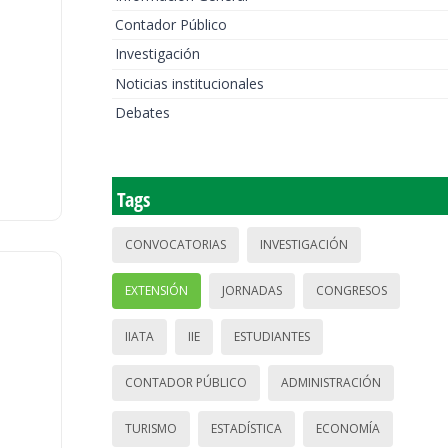
Contador Público
Investigación
Noticias institucionales
Debates
Tags
CONVOCATORIAS
INVESTIGACIÓN
EXTENSIÓN
JORNADAS
CONGRESOS
IIATA
IIE
ESTUDIANTES
CONTADOR PÚBLICO
ADMINISTRACIÓN
TURISMO
ESTADÍSTICA
ECONOMÍA