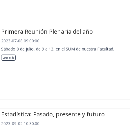
Primera Reunión Plenaria del año
2023-07-08 09:00:00
Sábado 8 de julio, de 9 a 13, en el SUM de nuestra Facultad.
Leer más
Estadística: Pasado, presente y futuro
2023-09-02 10:30:00