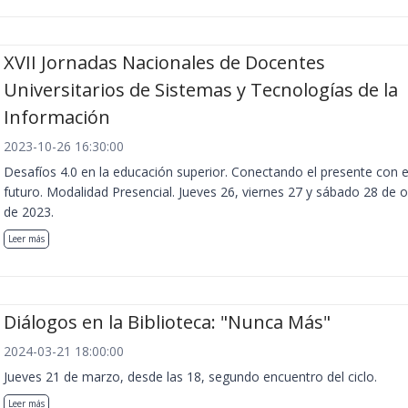
XVII Jornadas Nacionales de Docentes
Universitarios de Sistemas y Tecnologías de la
Información
2023-10-26 16:30:00
Desafíos 4.0 en la educación superior. Conectando el presente con e
futuro. Modalidad Presencial. Jueves 26, viernes 27 y sábado 28 de 
de 2023.
Leer más
Diálogos en la Biblioteca: "Nunca Más"
2024-03-21 18:00:00
Jueves 21 de marzo, desde las 18, segundo encuentro del ciclo.
Leer más