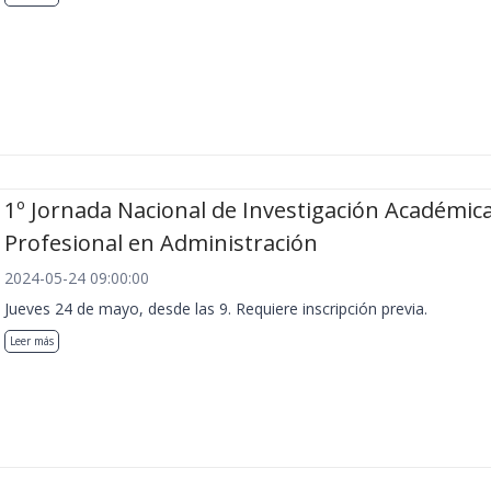
1º Jornada Nacional de Investigación Académica
Profesional en Administración
2024-05-24 09:00:00
Jueves 24 de mayo, desde las 9. Requiere inscripción previa.
Leer más