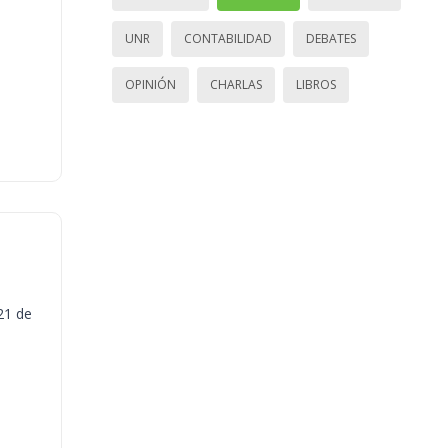
UNR
CONTABILIDAD
DEBATES
OPINIÓN
CHARLAS
LIBROS
21 de