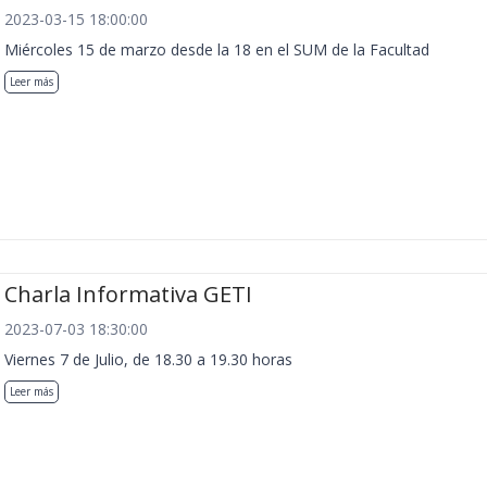
2023-03-15 18:00:00
Miércoles 15 de marzo desde la 18 en el SUM de la Facultad
Leer más
Charla Informativa GETI
2023-07-03 18:30:00
Viernes 7 de Julio, de 18.30 a 19.30 horas
Leer más