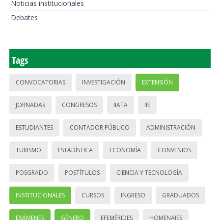
Noticias institucionales
Debates
Tags
CONVOCATORIAS
INVESTIGACIÓN
EXTENSIÓN
JORNADAS
CONGRESOS
IIATA
IIE
ESTUDIANTES
CONTADOR PÚBLICO
ADMINISTRACIÓN
TURISMO
ESTADÍSTICA
ECONOMÍA
CONVENIOS
POSGRADO
POSTÍTULOS
CIENCIA Y TECNOLOGÍA
INSTITUCIONALES
CURSOS
INGRESO
GRADUADOS
EXÁMENES
GÉNERO
EFEMÉRIDES
HOMENAJES