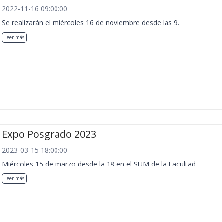
2022-11-16 09:00:00
Se realizarán el miércoles 16 de noviembre desde las 9.
Leer más
Expo Posgrado 2023
2023-03-15 18:00:00
Miércoles 15 de marzo desde la 18 en el SUM de la Facultad
Leer más