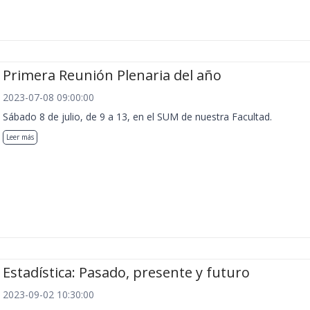
Primera Reunión Plenaria del año
2023-07-08 09:00:00
Sábado 8 de julio, de 9 a 13, en el SUM de nuestra Facultad.
Leer más
Estadística: Pasado, presente y futuro
2023-09-02 10:30:00