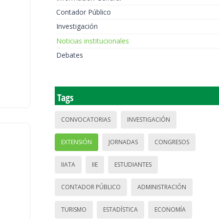
Contador Público
Investigación
Noticias institucionales
Debates
Tags
CONVOCATORIAS
INVESTIGACIÓN
EXTENSIÓN
JORNADAS
CONGRESOS
IIATA
IIE
ESTUDIANTES
CONTADOR PÚBLICO
ADMINISTRACIÓN
TURISMO
ESTADÍSTICA
ECONOMÍA