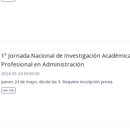
1º Jornada Nacional de Investigación Académica
Profesional en Administración
2024-05-24 09:00:00
Jueves 24 de mayo, desde las 9. Requiere inscripción previa.
Leer más