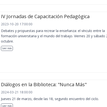
IV Jornadas de Capacitación Pedagógica
2023-10-20 17:00:00
Debates y propuestas para recrear la enseñanza: el vínculo entre la
formación universitaria y el mundo del trabajo. Viernes 20 y sábado 
octubre.
Leer más
Diálogos en la Biblioteca: "Nunca Más"
2024-03-21 18:00:00
Jueves 21 de marzo, desde las 18, segundo encuentro del ciclo.
Leer más