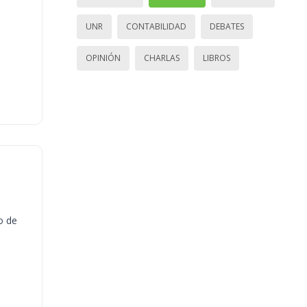
UNR
CONTABILIDAD
DEBATES
OPINIÓN
CHARLAS
LIBROS
o de