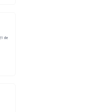
21 de