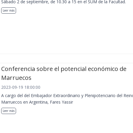
Sábado 2 de septiembre, de 10.30 a 15 en el SUM de la Facultad.
Leer más
Conferencia sobre el potencial económico de
Marruecos
2023-09-19 18:00:00
A cargo del del Embajador Extraordinario y Plenipotenciario del Rein
Marruecos en Argentina, Fares Yassir
Leer más