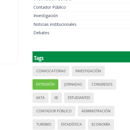
Contador Público
Investigación
Noticias institucionales
Debates
Tags
CONVOCATORIAS
INVESTIGACIÓN
EXTENSIÓN
JORNADAS
CONGRESOS
IIATA
IIE
ESTUDIANTES
CONTADOR PÚBLICO
ADMINISTRACIÓN
TURISMO
ESTADÍSTICA
ECONOMÍA