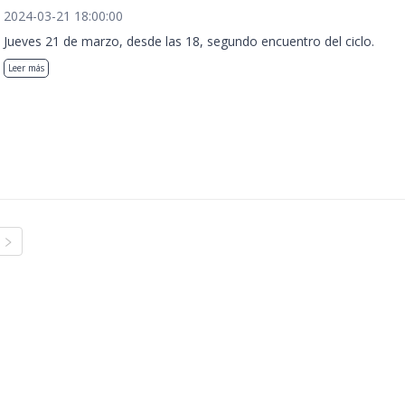
2024-03-21 18:00:00
Jueves 21 de marzo, desde las 18, segundo encuentro del ciclo.
Leer más