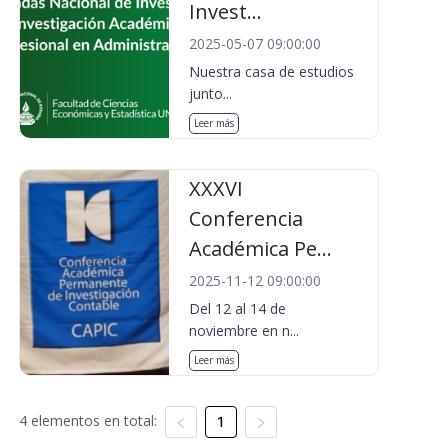
Invest...
2025-05-07 09:00:00
Nuestra casa de estudios
junto...
Leer más
XXXVI
Conferencia
Académica Pe...
2025-11-12 09:00:00
Del 12 al 14 de
noviembre en n...
Leer más
4 elementos en total:
1