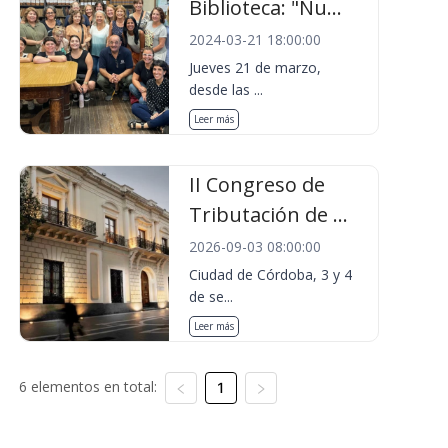
Biblioteca: "Nu...
2024-03-21 18:00:00
Jueves 21 de marzo,
desde las ...
Leer más
II Congreso de
Tributación de ...
2026-09-03 08:00:00
Ciudad de Córdoba, 3 y 4
de se...
Leer más
6 elementos en total:
1