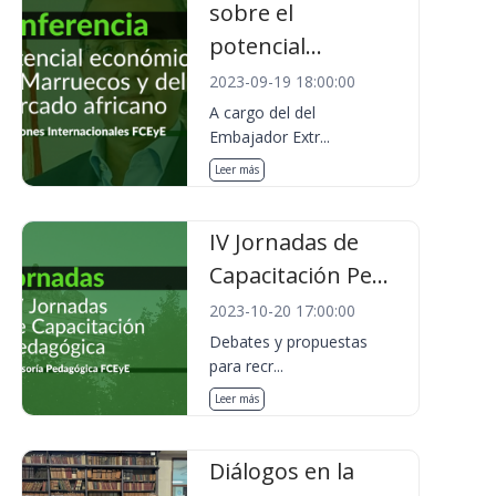
sobre el
potencial...
2023-09-19 18:00:00
A cargo del del
Embajador Extr...
Leer más
IV Jornadas de
Capacitación Pe...
2023-10-20 17:00:00
Debates y propuestas
para recr...
Leer más
Diálogos en la