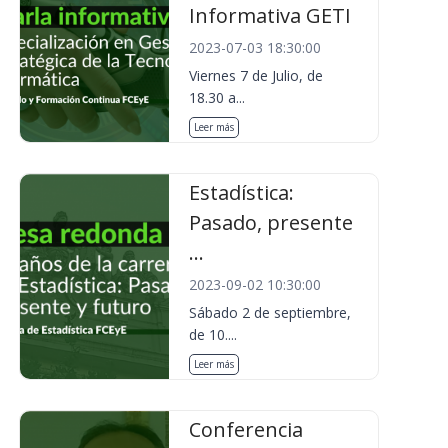
Informativa GETI
2023-07-03 18:30:00
Viernes 7 de Julio, de
18.30 a...
Leer más
Estadística:
Pasado, presente
...
2023-09-02 10:30:00
Sábado 2 de septiembre,
de 10....
Leer más
Conferencia