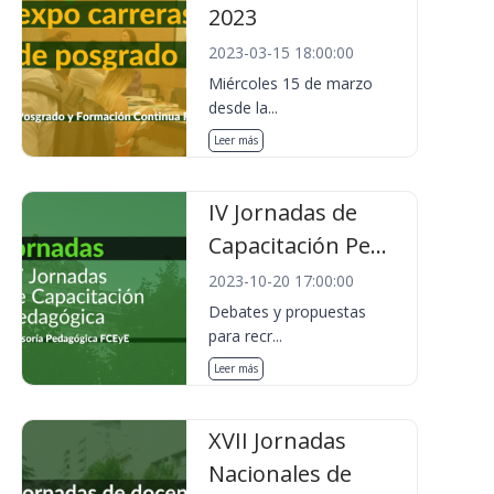
2023
2023-03-15 18:00:00
Miércoles 15 de marzo
desde la...
Leer más
IV Jornadas de
Capacitación Pe...
2023-10-20 17:00:00
Debates y propuestas
para recr...
Leer más
XVII Jornadas
Nacionales de