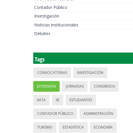
Contador Público
Investigación
Noticias institucionales
Debates
Tags
CONVOCATORIAS
INVESTIGACIÓN
EXTENSIÓN
JORNADAS
CONGRESOS
IIATA
IIE
ESTUDIANTES
CONTADOR PÚBLICO
ADMINISTRACIÓN
TURISMO
ESTADÍSTICA
ECONOMÍA