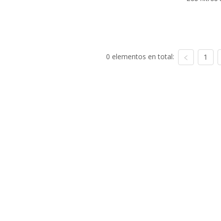
0 elementos en total:
1