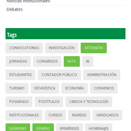
Noticias institucionales
Debates
Tags
CONVOCATORIAS
INVESTIGACIÓN
EXTENSIÓN
JORNADAS
CONGRESOS
IIATA
IIE
ESTUDIANTES
CONTADOR PÚBLICO
ADMINISTRACIÓN
TURISMO
ESTADÍSTICA
ECONOMÍA
CONVENIOS
POSGRADO
POSTÍTULOS
CIENCIA Y TECNOLOGÍA
INSTITUCIONALES
CURSOS
INGRESO
GRADUADOS
EXÁMENES
GÉNERO
EFEMÉRIDES
HOMENAJES