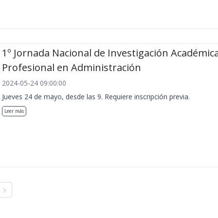
1º Jornada Nacional de Investigación Académica
Profesional en Administración
2024-05-24 09:00:00
Jueves 24 de mayo, desde las 9. Requiere inscripción previa.
Leer más