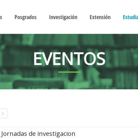
s
Posgrados
Investigación
Extensión
Estudi
EVENTOS
Jornadas de investigacion