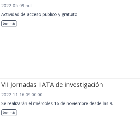
2022-05-09 null
Actividad de acceso publico y gratuito
Leer más
VII Jornadas IIATA de investigación
2022-11-16 09:00:00
Se realizarán el miércoles 16 de noviembre desde las 9.
Leer más