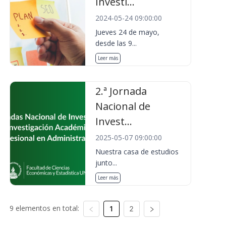
Investi...
2024-05-24 09:00:00
Jueves 24 de mayo,
desde las 9...
Leer más
2.ª Jornada
Nacional de
Invest...
2025-05-07 09:00:00
Nuestra casa de estudios
junto...
Leer más
9 elementos en total:
1
2