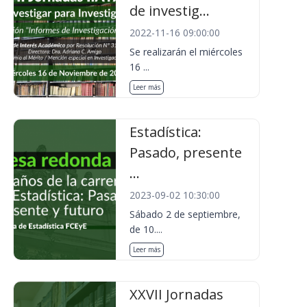
de investig...
2022-11-16 09:00:00
Se realizarán el miércoles
16 ...
Leer más
Estadística:
Pasado, presente
...
2023-09-02 10:30:00
Sábado 2 de septiembre,
de 10....
Leer más
XXVII Jornadas