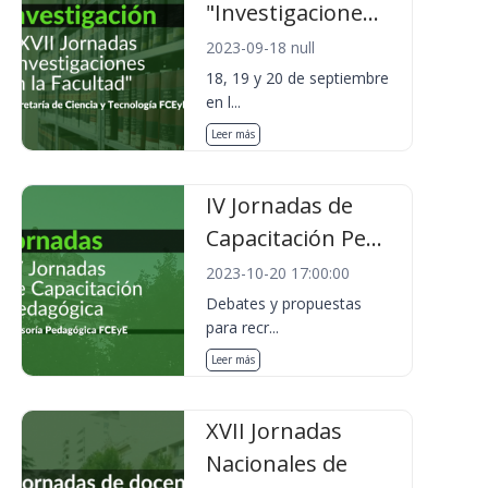
"Investigacione...
2023-09-18 null
18, 19 y 20 de septiembre
en l...
Leer más
IV Jornadas de
Capacitación Pe...
2023-10-20 17:00:00
Debates y propuestas
para recr...
Leer más
XVII Jornadas
Nacionales de