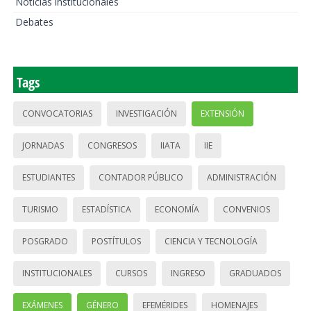
Noticias institucionales
Debates
Tags
CONVOCATORIAS
INVESTIGACIÓN
EXTENSIÓN
JORNADAS
CONGRESOS
IIATA
IIE
ESTUDIANTES
CONTADOR PÚBLICO
ADMINISTRACIÓN
TURISMO
ESTADÍSTICA
ECONOMÍA
CONVENIOS
POSGRADO
POSTÍTULOS
CIENCIA Y TECNOLOGÍA
INSTITUCIONALES
CURSOS
INGRESO
GRADUADOS
EXÁMENES
GÉNERO
EFEMÉRIDES
HOMENAJES