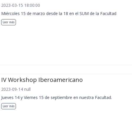
2023-03-15 18:00:00
Miércoles 15 de marzo desde la 18 en el SUM de la Facultad
Leer más
IV Workshop Iberoamericano
2023-09-14 null
Jueves 14 y Viernes 15 de septiembre en nuestra Facultad.
Leer más