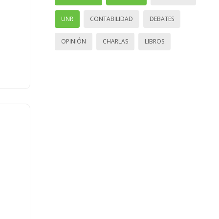
UNR
CONTABILIDAD
DEBATES
OPINIÓN
CHARLAS
LIBROS