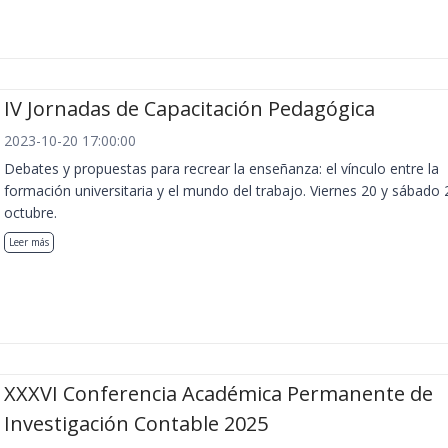
IV Jornadas de Capacitación Pedagógica
2023-10-20 17:00:00
Debates y propuestas para recrear la enseñanza: el vínculo entre la
formación universitaria y el mundo del trabajo. Viernes 20 y sábado 
octubre.
Leer más
XXXVI Conferencia Académica Permanente de
Investigación Contable 2025