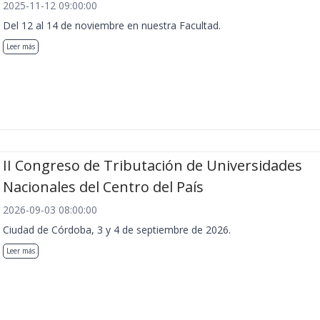
2025-11-12 09:00:00
Del 12 al 14 de noviembre en nuestra Facultad.
Leer más
II Congreso de Tributación de Universidades
Nacionales del Centro del País
2026-09-03 08:00:00
Ciudad de Córdoba, 3 y 4 de septiembre de 2026.
Leer más