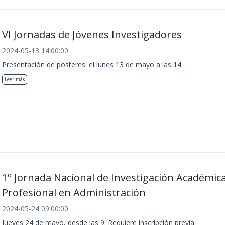
VI Jornadas de Jóvenes Investigadores
2024-05-13 14:00:00
Presentación de pósteres: el lunes 13 de mayo a las 14.
Leer más
1º Jornada Nacional de Investigación Académica
Profesional en Administración
2024-05-24 09:00:00
Jueves 24 de mayo, desde las 9. Requiere inscripción previa.