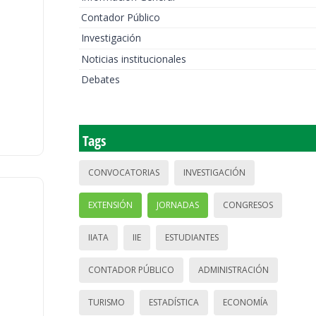
Contador Público
Investigación
Noticias institucionales
Debates
Tags
CONVOCATORIAS
INVESTIGACIÓN
EXTENSIÓN
JORNADAS
CONGRESOS
IIATA
IIE
ESTUDIANTES
CONTADOR PÚBLICO
ADMINISTRACIÓN
TURISMO
ESTADÍSTICA
ECONOMÍA