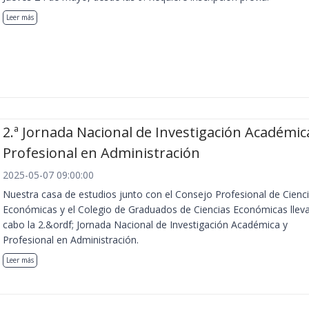
Leer más
2.ª Jornada Nacional de Investigación Académic
Profesional en Administración
2025-05-07 09:00:00
Nuestra casa de estudios junto con el Consejo Profesional de Cienc
Económicas y el Colegio de Graduados de Ciencias Económicas llev
cabo la 2.&ordf; Jornada Nacional de Investigación Académica y
Profesional en Administración.
Leer más