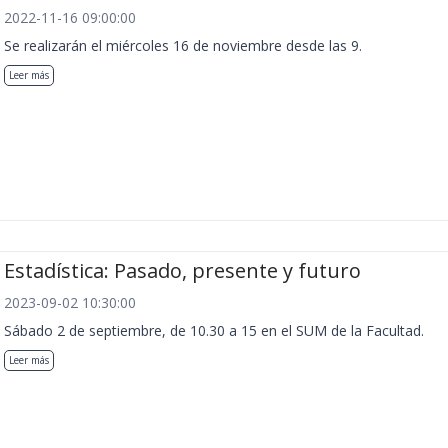
2022-11-16 09:00:00
Se realizarán el miércoles 16 de noviembre desde las 9.
Leer más
Estadística: Pasado, presente y futuro
2023-09-02 10:30:00
Sábado 2 de septiembre, de 10.30 a 15 en el SUM de la Facultad.
Leer más