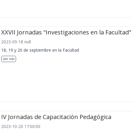
XXVII Jornadas "Investigaciones en la Facultad"
2023-09-18 null
18, 19 y 20 de septiembre en la Facultad
Leer más
IV Jornadas de Capacitación Pedagógica
2023-10-20 17:00:00