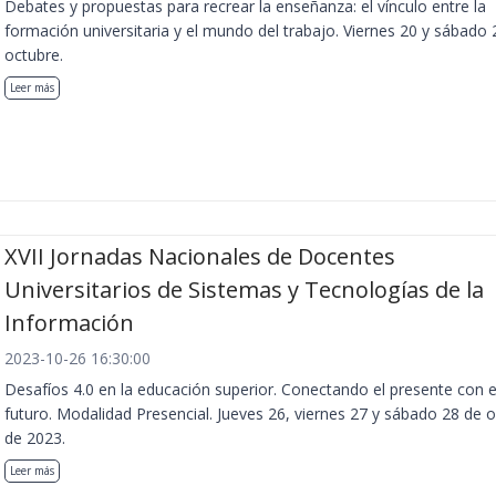
Debates y propuestas para recrear la enseñanza: el vínculo entre la
formación universitaria y el mundo del trabajo. Viernes 20 y sábado 
octubre.
Leer más
XVII Jornadas Nacionales de Docentes
Universitarios de Sistemas y Tecnologías de la
Información
2023-10-26 16:30:00
Desafíos 4.0 en la educación superior. Conectando el presente con e
futuro. Modalidad Presencial. Jueves 26, viernes 27 y sábado 28 de 
de 2023.
Leer más