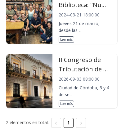
Biblioteca: "Nu...
2024-03-21 18:00:00
Jueves 21 de marzo,
desde las ...
Leer más
II Congreso de
Tributación de ...
2026-09-03 08:00:00
Ciudad de Córdoba, 3 y 4
de se...
Leer más
2 elementos en total:
1