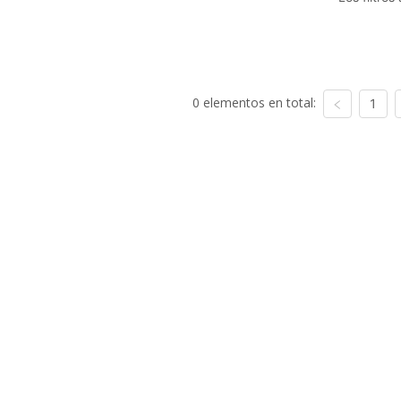
0 elementos en total:
1