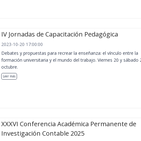
IV Jornadas de Capacitación Pedagógica
2023-10-20 17:00:00
Debates y propuestas para recrear la enseñanza: el vínculo entre la
formación universitaria y el mundo del trabajo. Viernes 20 y sábado 
octubre.
Leer más
XXXVI Conferencia Académica Permanente de
Investigación Contable 2025