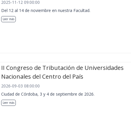
2025-11-12 09:00:00
Del 12 al 14 de noviembre en nuestra Facultad.
Leer más
II Congreso de Tributación de Universidades
Nacionales del Centro del País
2026-09-03 08:00:00
Ciudad de Córdoba, 3 y 4 de septiembre de 2026.
Leer más