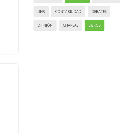
UNR
CONTABILIDAD
DEBATES
OPINIÓN
CHARLAS
LIBROS