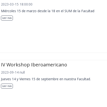
2023-03-15 18:00:00
Miércoles 15 de marzo desde la 18 en el SUM de la Facultad
Leer más
IV Workshop Iberoamericano
2023-09-14 null
Jueves 14 y Viernes 15 de septiembre en nuestra Facultad.
Leer más