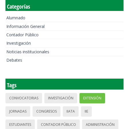
Categorías
Alumnado
Información General
Contador Público
Investigación
Noticias institucionales
Debates
Tags
CONVOCATORIAS
INVESTIGACIÓN
EXTENSIÓN
JORNADAS
CONGRESOS
IIATA
IIE
ESTUDIANTES
CONTADOR PÚBLICO
ADMINISTRACIÓN