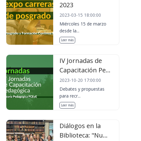
2023
2023-03-15 18:00:00
Miércoles 15 de marzo
desde la...
Leer más
IV Jornadas de
Capacitación Pe...
2023-10-20 17:00:00
Debates y propuestas
para recr...
Leer más
Diálogos en la
Biblioteca: "Nu...