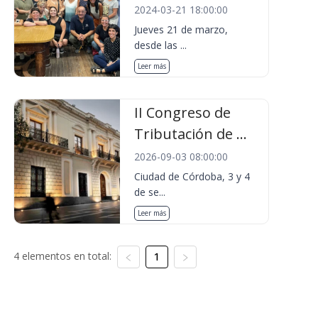
2024-03-21 18:00:00
Jueves 21 de marzo,
desde las ...
Leer más
II Congreso de
Tributación de ...
2026-09-03 08:00:00
Ciudad de Córdoba, 3 y 4
de se...
Leer más
4 elementos en total:
1