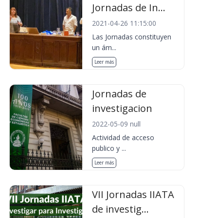
Jornadas de In...
2021-04-26 11:15:00
Las Jornadas constituyen
un ám...
Leer más
Jornadas de
investigacion
2022-05-09 null
Actividad de acceso
publico y ...
Leer más
VII Jornadas IIATA
de investig...