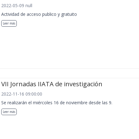
2022-05-09 null
Actividad de acceso publico y gratuito
Leer más
VII Jornadas IIATA de investigación
2022-11-16 09:00:00
Se realizarán el miércoles 16 de noviembre desde las 9.
Leer más