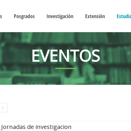
s
Posgrados
Investigación
Extensión
Estudi
EVENTOS
Jornadas de investigacion