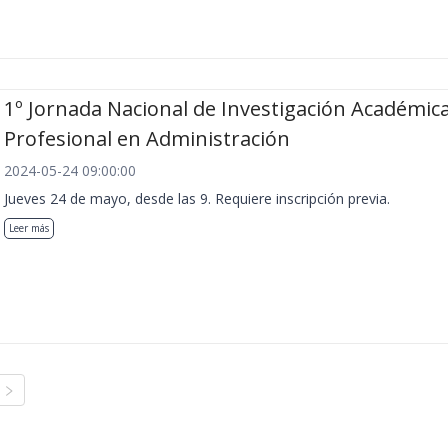
1º Jornada Nacional de Investigación Académica
Profesional en Administración
2024-05-24 09:00:00
Jueves 24 de mayo, desde las 9. Requiere inscripción previa.
Leer más