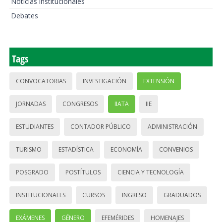
Noticias institucionales
Debates
Tags
CONVOCATORIAS
INVESTIGACIÓN
EXTENSIÓN
JORNADAS
CONGRESOS
IIATA
IIE
ESTUDIANTES
CONTADOR PÚBLICO
ADMINISTRACIÓN
TURISMO
ESTADÍSTICA
ECONOMÍA
CONVENIOS
POSGRADO
POSTÍTULOS
CIENCIA Y TECNOLOGÍA
INSTITUCIONALES
CURSOS
INGRESO
GRADUADOS
EXÁMENES
GÉNERO
EFEMÉRIDES
HOMENAJES