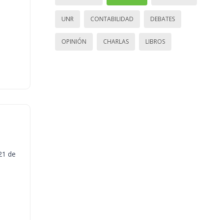
UNR
CONTABILIDAD
DEBATES
OPINIÓN
CHARLAS
LIBROS
21 de