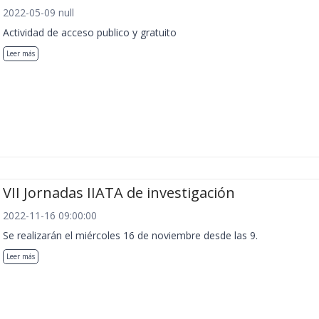
2022-05-09 null
Actividad de acceso publico y gratuito
Leer más
VII Jornadas IIATA de investigación
2022-11-16 09:00:00
Se realizarán el miércoles 16 de noviembre desde las 9.
Leer más