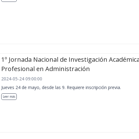
1º Jornada Nacional de Investigación Académica
Profesional en Administración
2024-05-24 09:00:00
Jueves 24 de mayo, desde las 9. Requiere inscripción previa.
Leer más