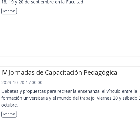
18, 19 y 20 de septiembre en la Facultad
Leer más
IV Jornadas de Capacitación Pedagógica
2023-10-20 17:00:00
Debates y propuestas para recrear la enseñanza: el vínculo entre la
formación universitaria y el mundo del trabajo. Viernes 20 y sábado 
octubre.
Leer más