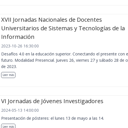
XVII Jornadas Nacionales de Docentes
Universitarios de Sistemas y Tecnologías de la
Información
2023-10-26 16:30:00
Desafíos 4.0 en la educación superior. Conectando el presente con e
futuro. Modalidad Presencial. Jueves 26, viernes 27 y sábado 28 de 
de 2023.
Leer más
VI Jornadas de Jóvenes Investigadores
2024-05-13 14:00:00
Presentación de pósteres: el lunes 13 de mayo a las 14.
Leer más