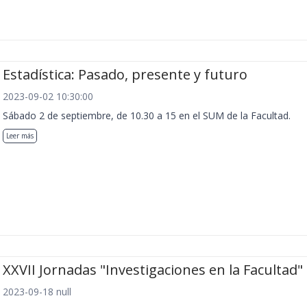
Estadística: Pasado, presente y futuro
2023-09-02 10:30:00
Sábado 2 de septiembre, de 10.30 a 15 en el SUM de la Facultad.
Leer más
XXVII Jornadas "Investigaciones en la Facultad"
2023-09-18 null