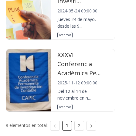
Investi...
2024-05-24 09:00:00
Jueves 24 de mayo,
desde las 9...
Leer más
XXXVI
Conferencia
Académica Pe...
2025-11-12 09:00:00
Del 12 al 14 de
noviembre en n...
Leer más
9 elementos en total:
1
2