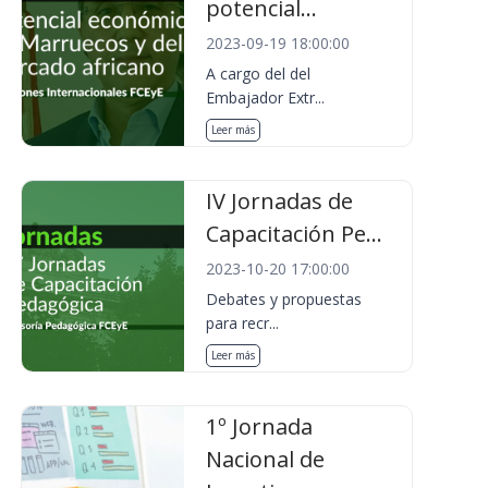
potencial...
2023-09-19 18:00:00
A cargo del del
Embajador Extr...
Leer más
IV Jornadas de
Capacitación Pe...
2023-10-20 17:00:00
Debates y propuestas
para recr...
Leer más
1º Jornada
Nacional de