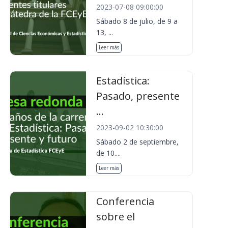
2023-07-08 09:00:00
Sábado 8 de julio, de 9 a
13, ...
Leer más
Estadística:
Pasado, presente
...
2023-09-02 10:30:00
Sábado 2 de septiembre,
de 10....
Leer más
Conferencia
sobre el