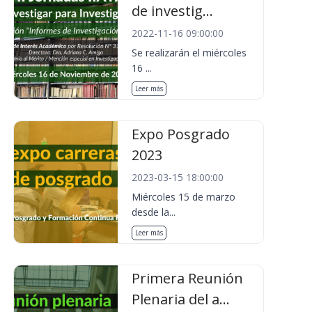
de investig...
2022-11-16 09:00:00
Se realizarán el miércoles
16 ...
Leer más
Expo Posgrado
2023
2023-03-15 18:00:00
Miércoles 15 de marzo
desde la...
Leer más
Primera Reunión
Plenaria del a...