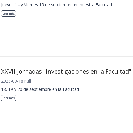
Jueves 14 y Viernes 15 de septiembre en nuestra Facultad.
Leer más
XXVII Jornadas "Investigaciones en la Facultad"
2023-09-18 null
18, 19 y 20 de septiembre en la Facultad
Leer más