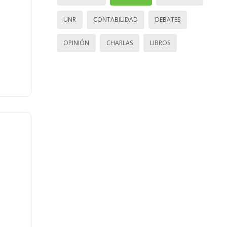
UNR
CONTABILIDAD
DEBATES
OPINIÓN
CHARLAS
LIBROS