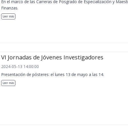
En el marco de las Carreras de Posgrado de Especialización y Maest
Finanzas.
Leer más
VI Jornadas de Jóvenes Investigadores
2024-05-13 14:00:00
Presentación de pósteres: el lunes 13 de mayo a las 14.
Leer más