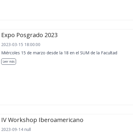
Expo Posgrado 2023
2023-03-15 18:00:00
Miércoles 15 de marzo desde la 18 en el SUM de la Facultad
Leer más
IV Workshop Iberoamericano
2023-09-14 null