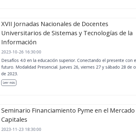
XVII Jornadas Nacionales de Docentes
Universitarios de Sistemas y Tecnologías de la
Información
2023-10-26 16:30:00
Desafíos 4.0 en la educación superior. Conectando el presente con e
futuro. Modalidad Presencial. Jueves 26, viernes 27 y sábado 28 de 
de 2023.
Leer más
Seminario Financiamiento Pyme en el Mercado
Capitales
2023-11-23 18:30:00