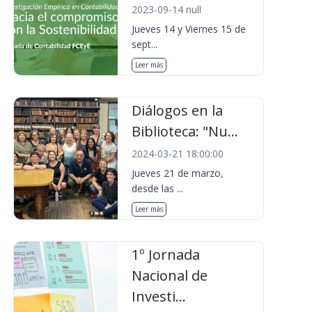
2023-09-14 null
Jueves 14 y Viernes 15 de
sept...
Leer más
Diálogos en la
Biblioteca: "Nu...
2024-03-21 18:00:00
Jueves 21 de marzo,
desde las ...
Leer más
1º Jornada
Nacional de
Investi...