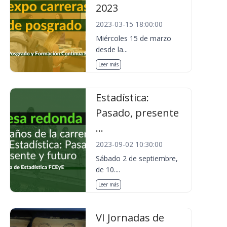
2023
2023-03-15 18:00:00
Miércoles 15 de marzo
desde la...
Leer más
Estadística:
Pasado, presente
...
2023-09-02 10:30:00
Sábado 2 de septiembre,
de 10....
Leer más
VI Jornadas de