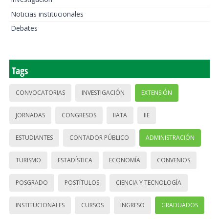
Noticias institucionales
Debates
Tags
CONVOCATORIAS
INVESTIGACIÓN
EXTENSIÓN
JORNADAS
CONGRESOS
IIATA
IIE
ESTUDIANTES
CONTADOR PÚBLICO
ADMINISTRACIÓN
TURISMO
ESTADÍSTICA
ECONOMÍA
CONVENIOS
POSGRADO
POSTÍTULOS
CIENCIA Y TECNOLOGÍA
INSTITUCIONALES
CURSOS
INGRESO
GRADUADOS