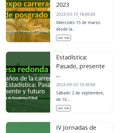
2023
2023-03-15 18:00:00
Miércoles 15 de marzo
desde la...
Leer más
Estadística:
Pasado, presente
...
2023-09-02 10:30:00
Sábado 2 de septiembre,
de 10....
Leer más
IV Jornadas de