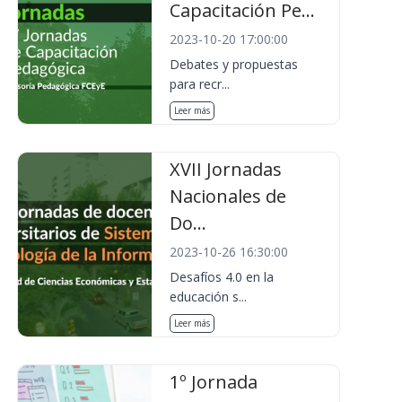
Capacitación Pe...
2023-10-20 17:00:00
Debates y propuestas
para recr...
Leer más
XVII Jornadas
Nacionales de
Do...
2023-10-26 16:30:00
Desafíos 4.0 en la
educación s...
Leer más
1º Jornada