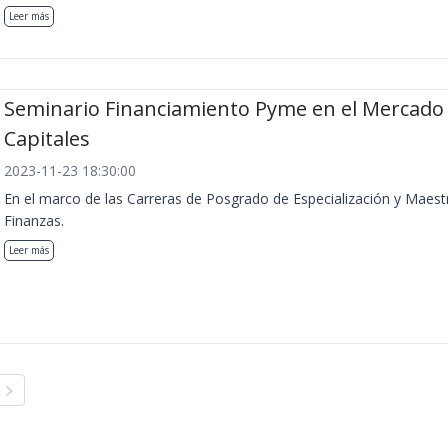
Leer más
Seminario Financiamiento Pyme en el Mercado
Capitales
2023-11-23 18:30:00
En el marco de las Carreras de Posgrado de Especialización y Maest
Finanzas.
Leer más