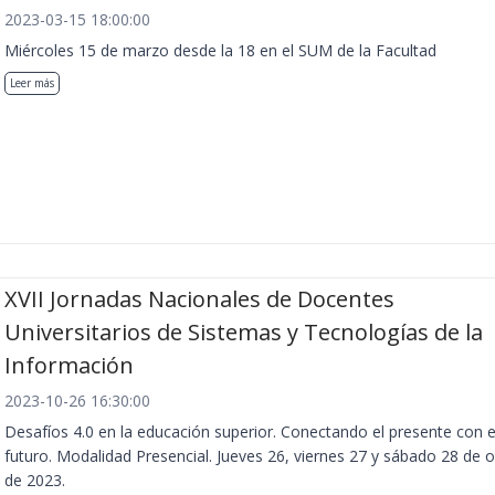
2023-03-15 18:00:00
Miércoles 15 de marzo desde la 18 en el SUM de la Facultad
Leer más
XVII Jornadas Nacionales de Docentes
Universitarios de Sistemas y Tecnologías de la
Información
2023-10-26 16:30:00
Desafíos 4.0 en la educación superior. Conectando el presente con e
futuro. Modalidad Presencial. Jueves 26, viernes 27 y sábado 28 de 
de 2023.