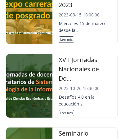
2023
2023-03-15 18:00:00
Miércoles 15 de marzo
desde la...
Leer más
XVII Jornadas
Nacionales de
Do...
2023-10-26 16:30:00
Desafíos 4.0 en la
educación s...
Leer más
Seminario