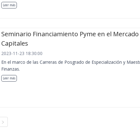
Leer más
Seminario Financiamiento Pyme en el Mercado
Capitales
2023-11-23 18:30:00
En el marco de las Carreras de Posgrado de Especialización y Maest
Finanzas.
Leer más