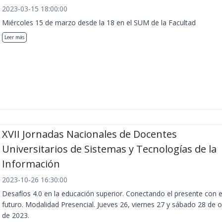
2023-03-15 18:00:00
Miércoles 15 de marzo desde la 18 en el SUM de la Facultad
Leer más
XVII Jornadas Nacionales de Docentes
Universitarios de Sistemas y Tecnologías de la
Información
2023-10-26 16:30:00
Desafíos 4.0 en la educación superior. Conectando el presente con e
futuro. Modalidad Presencial. Jueves 26, viernes 27 y sábado 28 de 
de 2023.