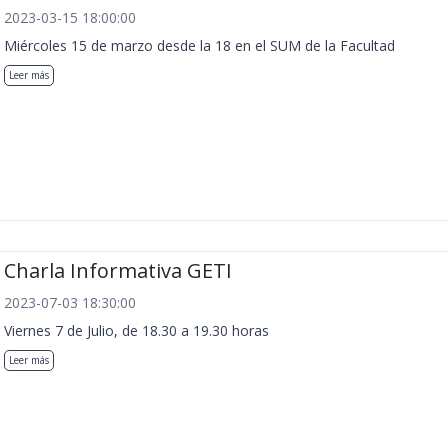
2023-03-15 18:00:00
Miércoles 15 de marzo desde la 18 en el SUM de la Facultad
Leer más
Charla Informativa GETI
2023-07-03 18:30:00
Viernes 7 de Julio, de 18.30 a 19.30 horas
Leer más