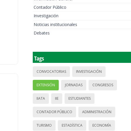
Contador Público
Investigación
Noticias institucionales
Debates
Tags
CONVOCATORIAS
INVESTIGACIÓN
EXTENSIÓN
JORNADAS
CONGRESOS
IIATA
IIE
ESTUDIANTES
CONTADOR PÚBLICO
ADMINISTRACIÓN
TURISMO
ESTADÍSTICA
ECONOMÍA