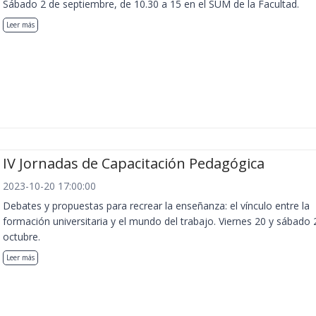
Sábado 2 de septiembre, de 10.30 a 15 en el SUM de la Facultad.
Leer más
IV Jornadas de Capacitación Pedagógica
2023-10-20 17:00:00
Debates y propuestas para recrear la enseñanza: el vínculo entre la
formación universitaria y el mundo del trabajo. Viernes 20 y sábado 
octubre.
Leer más