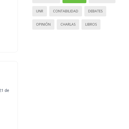
UNR
CONTABILIDAD
DEBATES
OPINIÓN
CHARLAS
LIBROS
21 de