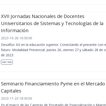
XVII Jornadas Nacionales de Docentes
Universitarios de Sistemas y Tecnologías de la
Información
2023-10-26 16:30:00
Desafíos 4.0 en la educación superior. Conectando el presente con e
futuro. Modalidad Presencial. Jueves 26, viernes 27 y sábado 28 de 
de 2023.
Leer más
Seminario Financiamiento Pyme en el Mercado
Capitales
2023-11-23 18:30:00
En el marco de las Carreras de Posgrado de Especialización y Maest