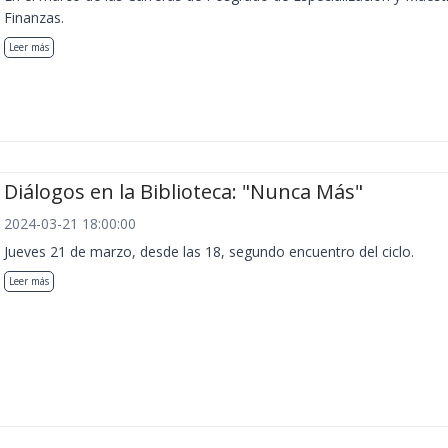
Finanzas.
Leer más
Diálogos en la Biblioteca: "Nunca Más"
2024-03-21 18:00:00
Jueves 21 de marzo, desde las 18, segundo encuentro del ciclo.
Leer más