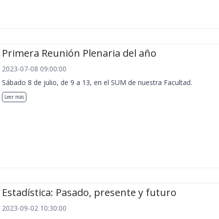
Primera Reunión Plenaria del año
2023-07-08 09:00:00
Sábado 8 de julio, de 9 a 13, en el SUM de nuestra Facultad.
Leer más
Estadística: Pasado, presente y futuro
2023-09-02 10:30:00