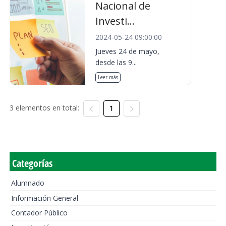
Nacional de
Investi...
2024-05-24 09:00:00
Jueves 24 de mayo,
desde las 9...
Leer más
3 elementos en total:
1
Categorías
Alumnado
Información General
Contador Público