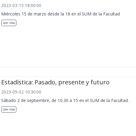
2023-03-15 18:00:00
Miércoles 15 de marzo desde la 18 en el SUM de la Facultad
Leer más
Estadística: Pasado, presente y futuro
2023-09-02 10:30:00
Sábado 2 de septiembre, de 10.30 a 15 en el SUM de la Facultad.
Leer más