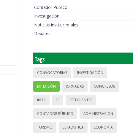
Contador Público
Investigación
Noticias institucionales
Debates
Tags
CONVOCATORIAS
INVESTIGACIÓN
EXTENSIÓN
JORNADAS
CONGRESOS
IIATA
IIE
ESTUDIANTES
CONTADOR PÚBLICO
ADMINISTRACIÓN
TURISMO
ESTADÍSTICA
ECONOMÍA