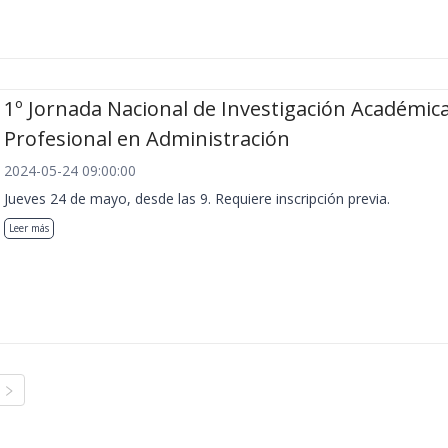
1º Jornada Nacional de Investigación Académica
Profesional en Administración
2024-05-24 09:00:00
Jueves 24 de mayo, desde las 9. Requiere inscripción previa.
Leer más