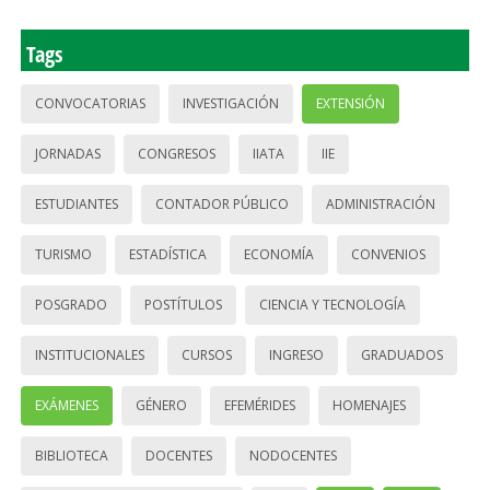
Tags
CONVOCATORIAS
INVESTIGACIÓN
EXTENSIÓN
JORNADAS
CONGRESOS
IIATA
IIE
ESTUDIANTES
CONTADOR PÚBLICO
ADMINISTRACIÓN
TURISMO
ESTADÍSTICA
ECONOMÍA
CONVENIOS
POSGRADO
POSTÍTULOS
CIENCIA Y TECNOLOGÍA
INSTITUCIONALES
CURSOS
INGRESO
GRADUADOS
EXÁMENES
GÉNERO
EFEMÉRIDES
HOMENAJES
BIBLIOTECA
DOCENTES
NODOCENTES