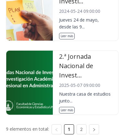
Investi...
2024-05-24 09:00:00
Jueves 24 de mayo,
desde las 9...
Leer más
2.ª Jornada
Nacional de
Invest...
2025-05-07 09:00:00
Nuestra casa de estudios
junto...
Leer más
9 elementos en total:
1
2