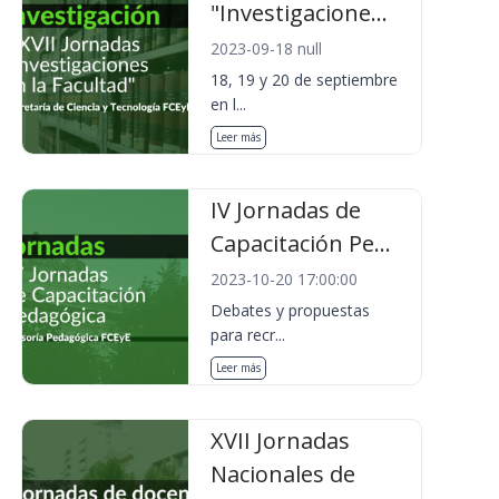
"Investigacione...
2023-09-18 null
18, 19 y 20 de septiembre
en l...
Leer más
IV Jornadas de
Capacitación Pe...
2023-10-20 17:00:00
Debates y propuestas
para recr...
Leer más
XVII Jornadas
Nacionales de