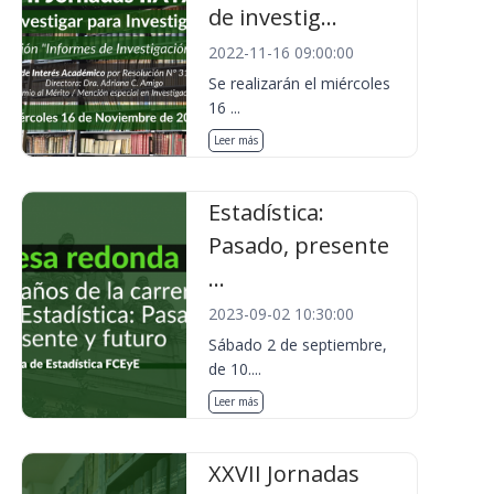
de investig...
2022-11-16 09:00:00
Se realizarán el miércoles
16 ...
Leer más
Estadística:
Pasado, presente
...
2023-09-02 10:30:00
Sábado 2 de septiembre,
de 10....
Leer más
XXVII Jornadas