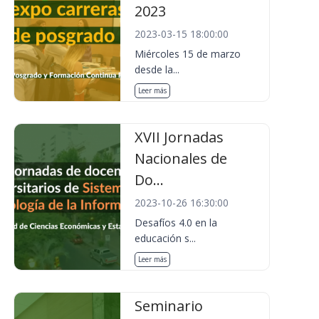
2023
2023-03-15 18:00:00
Miércoles 15 de marzo
desde la...
Leer más
XVII Jornadas
Nacionales de
Do...
2023-10-26 16:30:00
Desafíos 4.0 en la
educación s...
Leer más
Seminario