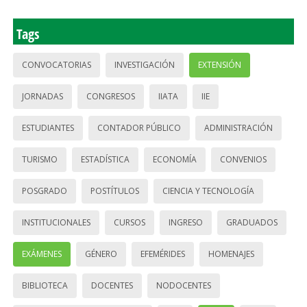
Tags
CONVOCATORIAS
INVESTIGACIÓN
EXTENSIÓN
JORNADAS
CONGRESOS
IIATA
IIE
ESTUDIANTES
CONTADOR PÚBLICO
ADMINISTRACIÓN
TURISMO
ESTADÍSTICA
ECONOMÍA
CONVENIOS
POSGRADO
POSTÍTULOS
CIENCIA Y TECNOLOGÍA
INSTITUCIONALES
CURSOS
INGRESO
GRADUADOS
EXÁMENES
GÉNERO
EFEMÉRIDES
HOMENAJES
BIBLIOTECA
DOCENTES
NODOCENTES