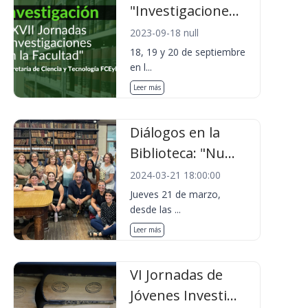
"Investigacione...
2023-09-18 null
18, 19 y 20 de septiembre
en l...
Leer más
Diálogos en la
Biblioteca: "Nu...
2024-03-21 18:00:00
Jueves 21 de marzo,
desde las ...
Leer más
VI Jornadas de
Jóvenes Investi...