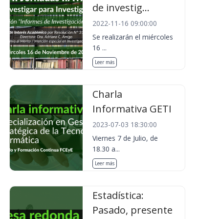
de investig...
2022-11-16 09:00:00
Se realizarán el miércoles
16 ...
Leer más
Charla
Informativa GETI
2023-07-03 18:30:00
Viernes 7 de Julio, de
18.30 a...
Leer más
Estadística:
Pasado, presente