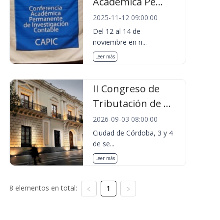
Académica Pe...
2025-11-12 09:00:00
Del 12 al 14 de
noviembre en n...
Leer más
II Congreso de
Tributación de ...
2026-09-03 08:00:00
Ciudad de Córdoba, 3 y 4
de se...
Leer más
8 elementos en total:
1