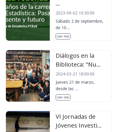
...
2023-09-02 10:30:00
Sábado 2 de septiembre,
de 10....
Leer más
Diálogos en la
Biblioteca: "Nu...
2024-03-21 18:00:00
Jueves 21 de marzo,
desde las ...
Leer más
VI Jornadas de
Jóvenes Investi...