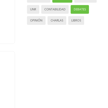
UNR
CONTABILIDAD
DEBATES
OPINIÓN
CHARLAS
LIBROS