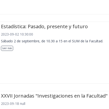
Estadística: Pasado, presente y futuro
2023-09-02 10:30:00
Sábado 2 de septiembre, de 10.30 a 15 en el SUM de la Facultad.
Leer más
XXVII Jornadas "Investigaciones en la Facultad"
2023-09-18 null