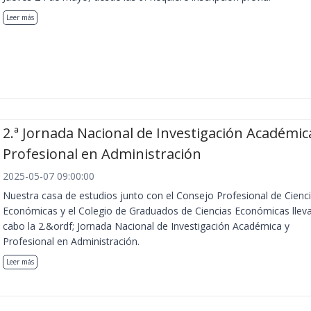
Leer más
2.ª Jornada Nacional de Investigación Académic
Profesional en Administración
2025-05-07 09:00:00
Nuestra casa de estudios junto con el Consejo Profesional de Cienc
Económicas y el Colegio de Graduados de Ciencias Económicas llev
cabo la 2.&ordf; Jornada Nacional de Investigación Académica y
Profesional en Administración.
Leer más