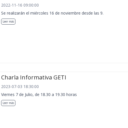
2022-11-16 09:00:00
Se realizarán el miércoles 16 de noviembre desde las 9.
Leer más
Charla Informativa GETI
2023-07-03 18:30:00
Viernes 7 de Julio, de 18.30 a 19.30 horas
Leer más