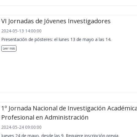
VI Jornadas de Jóvenes Investigadores
2024-05-13 14:00:00
Presentación de pósteres: el lunes 13 de mayo a las 14.
Leer más
1º Jornada Nacional de Investigación Académica
Profesional en Administración
2024-05-24 09:00:00
Jueves 24 de mayo, desde las 9. Requiere inscripción previa.