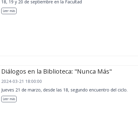
18, 19 y 20 de septiembre en la Facultad
Leer más
Diálogos en la Biblioteca: "Nunca Más"
2024-03-21 18:00:00
Jueves 21 de marzo, desde las 18, segundo encuentro del ciclo.
Leer más