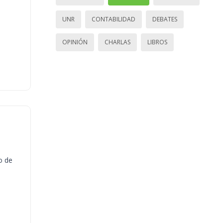
UNR
CONTABILIDAD
DEBATES
OPINIÓN
CHARLAS
LIBROS
o de