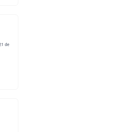
21 de