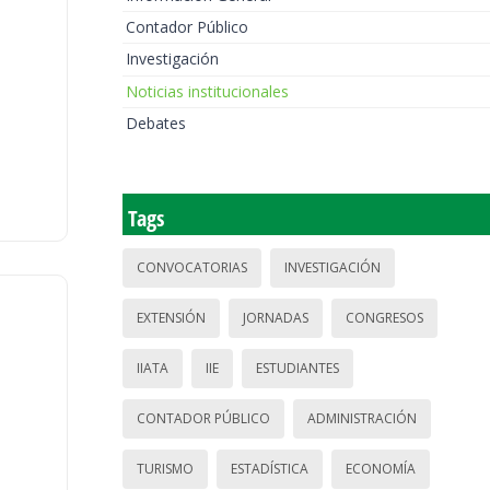
Contador Público
Investigación
Noticias institucionales
Debates
Tags
CONVOCATORIAS
INVESTIGACIÓN
EXTENSIÓN
JORNADAS
CONGRESOS
IIATA
IIE
ESTUDIANTES
CONTADOR PÚBLICO
ADMINISTRACIÓN
TURISMO
ESTADÍSTICA
ECONOMÍA