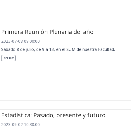
Primera Reunión Plenaria del año
2023-07-08 09:00:00
Sábado 8 de julio, de 9 a 13, en el SUM de nuestra Facultad.
Leer más
Estadística: Pasado, presente y futuro
2023-09-02 10:30:00