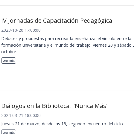
IV Jornadas de Capacitación Pedagógica
2023-10-20 17:00:00
Debates y propuestas para recrear la enseñanza: el vínculo entre la
formación universitaria y el mundo del trabajo. Viernes 20 y sábado 
octubre.
Leer más
Diálogos en la Biblioteca: "Nunca Más"
2024-03-21 18:00:00
Jueves 21 de marzo, desde las 18, segundo encuentro del ciclo.
Leer más