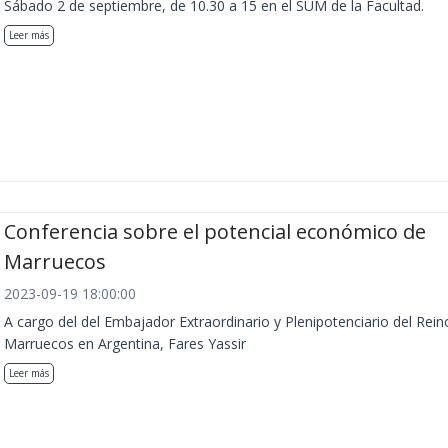
Sábado 2 de septiembre, de 10.30 a 15 en el SUM de la Facultad.
Leer más
Conferencia sobre el potencial económico de
Marruecos
2023-09-19 18:00:00
A cargo del del Embajador Extraordinario y Plenipotenciario del Rein
Marruecos en Argentina, Fares Yassir
Leer más