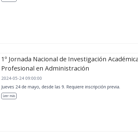
1º Jornada Nacional de Investigación Académica
Profesional en Administración
2024-05-24 09:00:00
Jueves 24 de mayo, desde las 9. Requiere inscripción previa.
Leer más