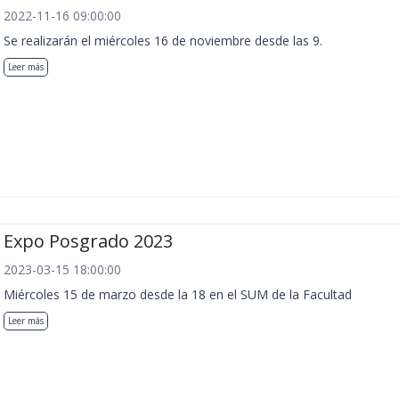
2022-11-16 09:00:00
Se realizarán el miércoles 16 de noviembre desde las 9.
Leer más
Expo Posgrado 2023
2023-03-15 18:00:00
Miércoles 15 de marzo desde la 18 en el SUM de la Facultad
Leer más