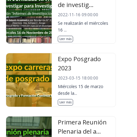
de investig...
2022-11-16 09:00:00
Se realizarán el miércoles
16 ...
Leer más
Expo Posgrado
2023
2023-03-15 18:00:00
Miércoles 15 de marzo
desde la...
Leer más
Primera Reunión
Plenaria del a...