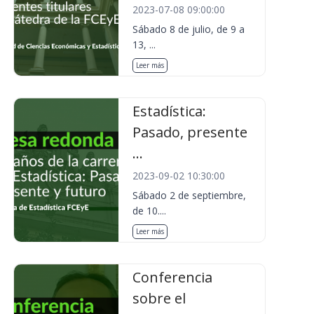
2023-07-08 09:00:00
Sábado 8 de julio, de 9 a
13, ...
Leer más
Estadística:
Pasado, presente
...
2023-09-02 10:30:00
Sábado 2 de septiembre,
de 10....
Leer más
Conferencia
sobre el