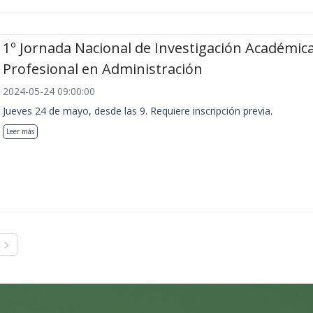
1º Jornada Nacional de Investigación Académica
Profesional en Administración
2024-05-24 09:00:00
Jueves 24 de mayo, desde las 9. Requiere inscripción previa.
Leer más