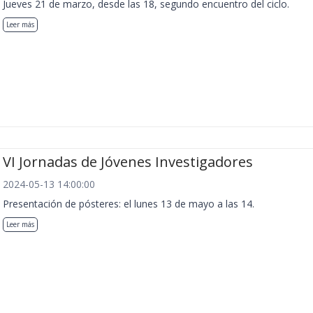
Jueves 21 de marzo, desde las 18, segundo encuentro del ciclo.
Leer más
VI Jornadas de Jóvenes Investigadores
2024-05-13 14:00:00
Presentación de pósteres: el lunes 13 de mayo a las 14.
Leer más