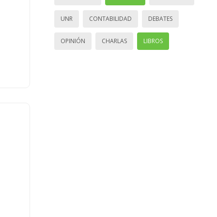
UNR
CONTABILIDAD
DEBATES
OPINIÓN
CHARLAS
LIBROS