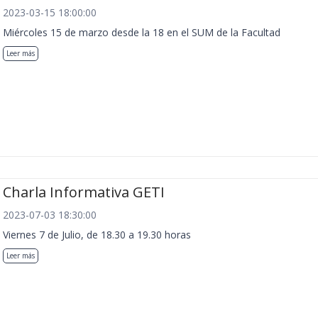
2023-03-15 18:00:00
Miércoles 15 de marzo desde la 18 en el SUM de la Facultad
Leer más
Charla Informativa GETI
2023-07-03 18:30:00
Viernes 7 de Julio, de 18.30 a 19.30 horas
Leer más