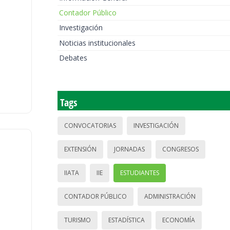
Contador Público
Investigación
Noticias institucionales
Debates
Tags
CONVOCATORIAS
INVESTIGACIÓN
EXTENSIÓN
JORNADAS
CONGRESOS
IIATA
IIE
ESTUDIANTES
CONTADOR PÚBLICO
ADMINISTRACIÓN
TURISMO
ESTADÍSTICA
ECONOMÍA