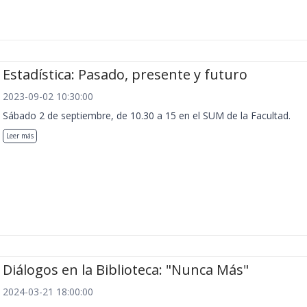
Estadística: Pasado, presente y futuro
2023-09-02 10:30:00
Sábado 2 de septiembre, de 10.30 a 15 en el SUM de la Facultad.
Leer más
Diálogos en la Biblioteca: "Nunca Más"
2024-03-21 18:00:00