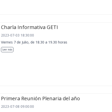
Charla Informativa GETI
2023-07-03 18:30:00
Viernes 7 de Julio, de 18.30 a 19.30 horas
Leer más
Primera Reunión Plenaria del año
2023-07-08 09:00:00