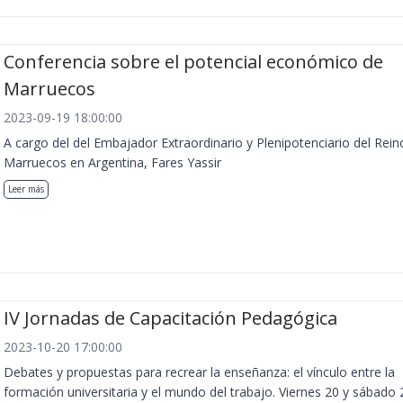
Conferencia sobre el potencial económico de
Marruecos
2023-09-19 18:00:00
A cargo del del Embajador Extraordinario y Plenipotenciario del Rein
Marruecos en Argentina, Fares Yassir
Leer más
IV Jornadas de Capacitación Pedagógica
2023-10-20 17:00:00
Debates y propuestas para recrear la enseñanza: el vínculo entre la
formación universitaria y el mundo del trabajo. Viernes 20 y sábado 