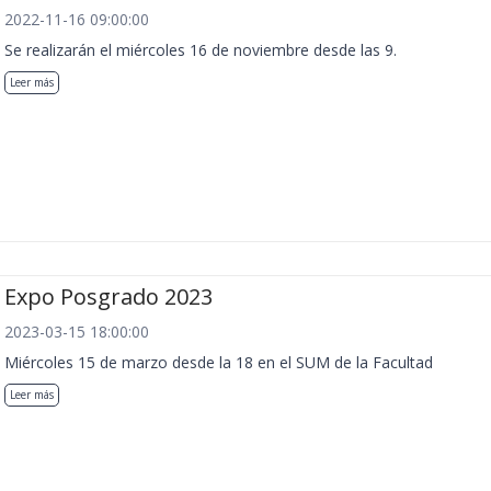
2022-11-16 09:00:00
Se realizarán el miércoles 16 de noviembre desde las 9.
Leer más
Expo Posgrado 2023
2023-03-15 18:00:00
Miércoles 15 de marzo desde la 18 en el SUM de la Facultad
Leer más