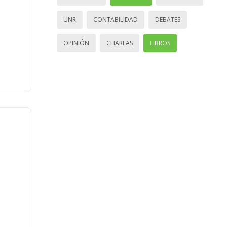
UNR
CONTABILIDAD
DEBATES
OPINIÓN
CHARLAS
LIBROS