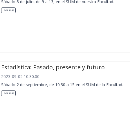
Sábado 8 de julio, de 9 a 13, en el SUM de nuestra Facultad.
Leer más
Estadística: Pasado, presente y futuro
2023-09-02 10:30:00
Sábado 2 de septiembre, de 10.30 a 15 en el SUM de la Facultad.
Leer más