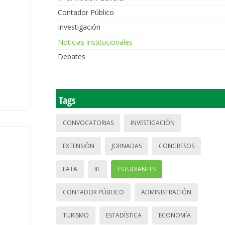
Contador Público
Investigación
Noticias institucionales
Debates
Tags
CONVOCATORIAS
INVESTIGACIÓN
EXTENSIÓN
JORNADAS
CONGRESOS
IIATA
IIE
ESTUDIANTES
CONTADOR PÚBLICO
ADMINISTRACIÓN
TURISMO
ESTADÍSTICA
ECONOMÍA