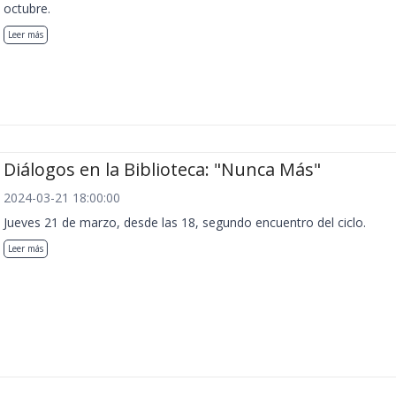
octubre.
Leer más
Diálogos en la Biblioteca: "Nunca Más"
2024-03-21 18:00:00
Jueves 21 de marzo, desde las 18, segundo encuentro del ciclo.
Leer más