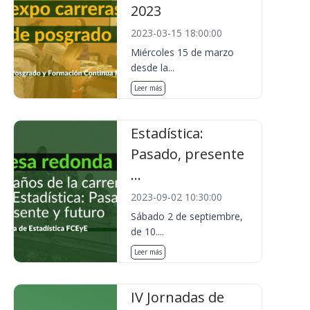
2023
2023-03-15 18:00:00
Miércoles 15 de marzo
desde la...
Leer más
Estadística:
Pasado, presente
...
2023-09-02 10:30:00
Sábado 2 de septiembre,
de 10....
Leer más
IV Jornadas de