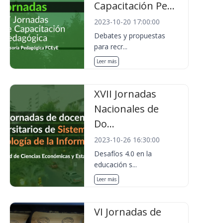
Capacitación Pe...
2023-10-20 17:00:00
Debates y propuestas
para recr...
Leer más
XVII Jornadas
Nacionales de
Do...
2023-10-26 16:30:00
Desafíos 4.0 en la
educación s...
Leer más
VI Jornadas de