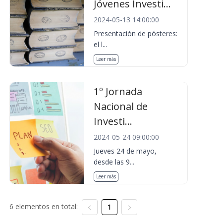
Jóvenes Investi...
2024-05-13 14:00:00
Presentación de pósteres:
el l...
Leer más
1º Jornada
Nacional de
Investi...
2024-05-24 09:00:00
Jueves 24 de mayo,
desde las 9...
Leer más
6 elementos en total:
1