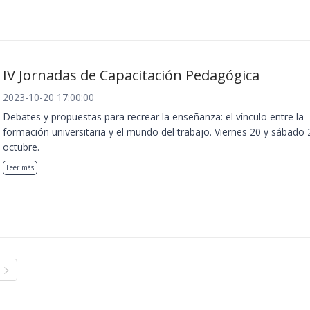
IV Jornadas de Capacitación Pedagógica
2023-10-20 17:00:00
Debates y propuestas para recrear la enseñanza: el vínculo entre la
formación universitaria y el mundo del trabajo. Viernes 20 y sábado 
octubre.
Leer más