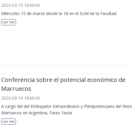
2023-03-15 18:00:00
Miércoles 15 de marzo desde la 18 en el SUM de la Facultad
Leer más
Conferencia sobre el potencial económico de
Marruecos
2023-09-19 18:00:00
A cargo del del Embajador Extraordinario y Plenipotenciario del Rein
Marruecos en Argentina, Fares Yassir
Leer más